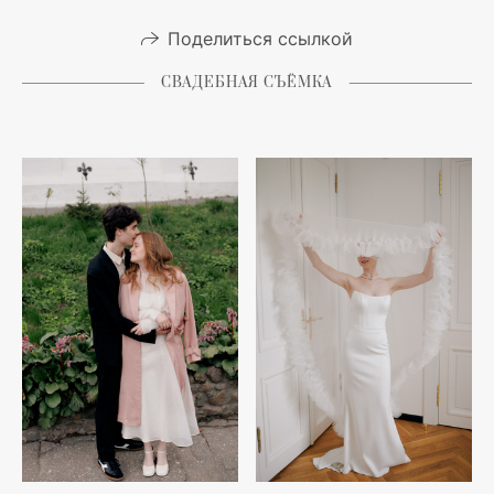
Поделиться ссылкой
СВАДЕБНАЯ СЪЁМКА