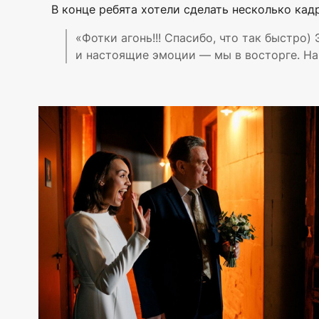
В конце ребята хотели сделать несколько кад
«Фотки агонь!!! Спасибо, что так быстро)
и настоящие эмоции — мы в восторге. На