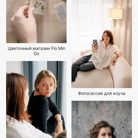
Цветочный магазин Flo Min
Go
Фотосессия для коуча