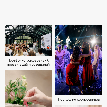
Портфолио конференций,
презентаций и совещаний
Портфолио корпоративов