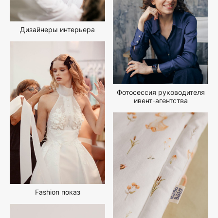
Дизайнеры интерьера
Фотосессия руководителя
ивент-агентства
Fashion показ