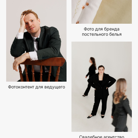
Фото для бренда
постельного белья
Фотоконтент для ведущего
Свадебное агентство