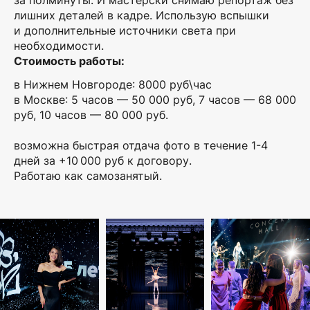
лишних деталей в кадре. Использую вспышки
и дополнительные источники света при
необходимости.
Стоимость работы:
в Нижнем Новгороде: 8000 руб\час
в Москве: 5 часов — 50 000 руб, 7 часов — 68 000
руб, 10 часов — 80 000 руб.
возможна быстрая отдача фото в течение 1-4
дней за +10 000 руб к договору.
Работаю как самозанятый.