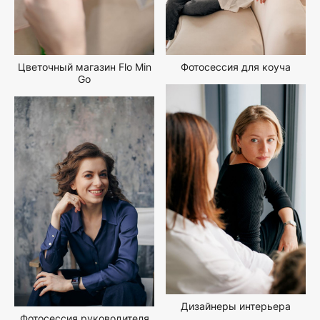
Цветочный магазин Flo Min
Фотосессия для коуча
Go
Дизайнеры интерьера
Фотосессия руководителя