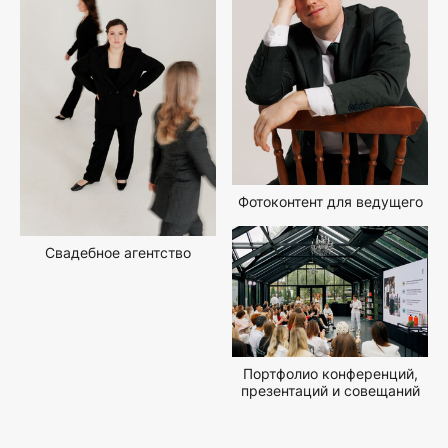
Фотоконтент для ведущего
Свадебное агентство
Портфолио конференций,
презентаций и совещаний