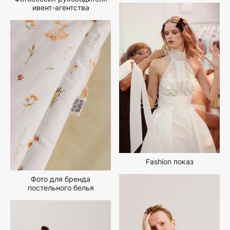
ивент-агентства
Fashion показ
Фото для бренда
постельного белья