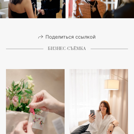
Поделиться ссылкой
БИЗНЕС-СЪЁМКА