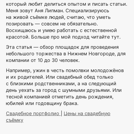
который любит делиться опытом и писать статьи.
Меня зовут Аня Липман. Специализируюсь
на живой съёмке людей, считаю, что уметь
позировать — совсем не обязательно.
Восхищаюсь и умею работать с естественной
красотой. Больше про мой подход читайте тут.
Эта статья — обзор площадок для проведения
небольшого торжества в Нижнем Новгороде, для
компании от 10 до 30 человек.
Например, ужин в честь помолвки молодожёнов
и их родителей. Или свадебный обед только
с близкими родственниками, а на следующий
день уехать за город с шумными друзьями. Или
тесной компанией отметить день рождения,
юбилей или годовщину брака.
Свадебное портфолио
|
Цены на свадебную
съёмку