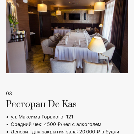
03
Ресторан De Kas
ул. Максима Горького, 121
Средний чек: 4500 ₽/чел с алкоголем
Депозит для закрытия зала: 20 000 ₽ в будни