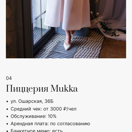
04
Пиццерия Mukka
ул. Ошарская, 36Б
Средний чек: от 3000 ₽/чел
Обслуживание: 10%
Арендная плата: по согласованию
Банкетное меню: есть