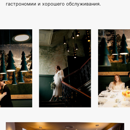
гастрономии и хорошего обслуживания.