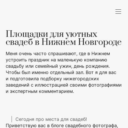
Площадки для уютных
свадеб в Нижнем Новгороде
Меня очень часто спрашивают, где в Нижнем
устроить праздник на маленькую компанию
свадьбу или семейный ужин, день рождения.
Чтобы был именно отдельный зал. Вот я для вас
и подготовила подборку нижегородских
заведений с иллюстрацией своими фотографиями
и экспертным комментарием.
Сегодня про места для свадеб!
Приветствую вас в блоге свадебного фотографа,