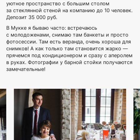
уютное пространство с большим столом
за стеклянной стеной на компанию до 10 человек.
Депозит 35 000 руб.
В Мукке я бываю часто: встречаюсь
с молодоженами, снимаю там банкеты и просто
фотосессии. Там есть веранда, очень хороша для
снимков! А как только там становится жарко —
прячемся под кондиционером и сразу с аперолем
в руках. Фотографии у барной стойки получаются
замечательные!