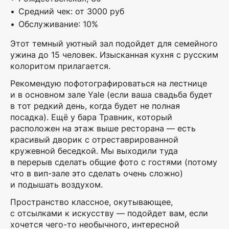
Средний чек: от 3000 руб
Обслуживание: 10%
Этот темный уютный зал подойдет для семейного
ужина до 15 человек. Изысканная кухня с русским
колоритом прилагается.
Рекомендую пофотографироваться на лестнице
и в основном зале Yale (если ваша свадьба будет
в тот редкий день, когда будет не полная
посадка). Ещё у бара Травник, который
расположен на этаж выше ресторана — есть
красивый дворик с отреставрированной
кружевной беседкой. Мы выходили туда
в перерыв сделать общие фото с гостями (потому
что в вип-зале это сделать очень сложно)
и подышать воздухом.
Пространство классное, окутывающее,
с отсылками к искусству — подойдет вам, если
хочется чего-то необычного, интересной