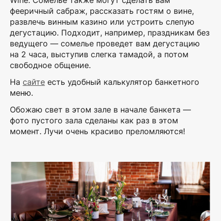
фееричный сабраж, рассказать гостям о вине,
развлечь винным казино или устроить слепую
дегустацию. Подходит, например, праздникам без
ведущего — сомелье проведет вам дегустацию
на 2 часа, выступив слегка тамадой, а потом
свободное общение.
На
сайте
есть удобный калькулятор банкетного
меню.
Обожаю свет в этом зале в начале банкета —
фото пустого зала сделаны как раз в этом
момент. Лучи очень красиво преломляются!