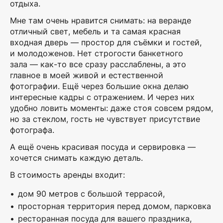
отдыха.
Мне там очень нравится снимать: на веранде
отличный свет, мебель и та самая красная
входная дверь — простор для съёмки и гостей,
и молодоженов. Нет строгости банкетного
зала — как-то все сразу расслаблены, а это
главное в моей живой и естественной
фотографии. Ещё через большие окна делаю
интересные кадры с отражением. И через них
удобно ловить моменты: даже стоя совсем рядом,
но за стеклом, гость не чувствует присутствие
фотографа.
А ещё очень красивая посуда и сервировка —
хочется снимать каждую деталь.
В стоимость аренды входит:
дом 90 метров с большой террасой,
просторная территория перед домом, парковка
ресторанная посуда для вашего праздника,