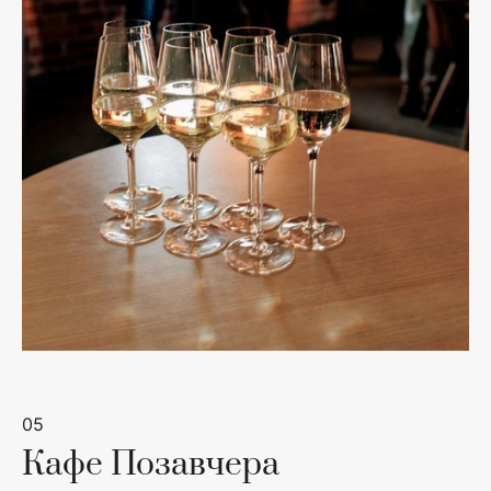
05
Кафе Позавчера