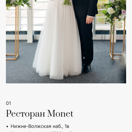
01
Ресторан Monet
Нижне-Волжская наб., 1в