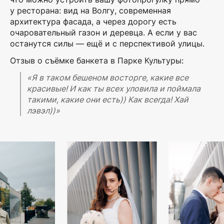
у ресторана: вид на Волгу, современная
архитектура фасада, а через дорогу есть
очаровательный газон и деревца. А если у вас
останутся силы — ещё и с перспективой улицы.
Отзыв о съёмке банкета в Парке Культуры:
«Я в таком бешеном восторге, какие
все
красивые! И как ты всех уловила и поймала
такими, какие они есть)) Как
всегда! Хай
лэвэл))»